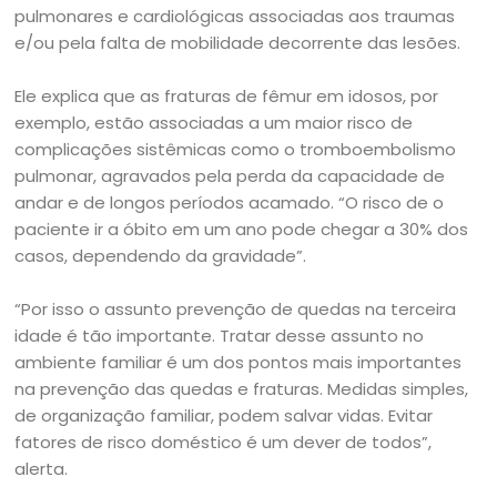
pulmonares e cardiológicas associadas aos traumas
e/ou pela falta de mobilidade decorrente das lesões.
Ele explica que as fraturas de fêmur em idosos, por
exemplo, estão associadas a um maior risco de
complicações sistêmicas como o tromboembolismo
pulmonar, agravados pela perda da capacidade de
andar e de longos períodos acamado. “O risco de o
paciente ir a óbito em um ano pode chegar a 30% dos
casos, dependendo da gravidade”.
“Por isso o assunto prevenção de quedas na terceira
idade é tão importante. Tratar desse assunto no
ambiente familiar é um dos pontos mais importantes
na prevenção das quedas e fraturas. Medidas simples,
de organização familiar, podem salvar vidas. Evitar
fatores de risco doméstico é um dever de todos”,
alerta.