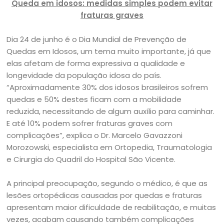
Queda em idosos: medidas simples podem evitar
fraturas graves
Dia 24 de junho é o Dia Mundial de Prevenção de
Quedas em Idosos, um tema muito importante, já que
elas afetam de forma expressiva a qualidade e
longevidade da população idosa do país.
“Aproximadamente 30% dos idosos brasileiros sofrem
quedas e 50% destes ficam com a mobilidade
reduzida, necessitando de algum auxílio para caminhar.
E até 10% podem sofrer fraturas graves com
complicações”, explica o Dr. Marcelo Gavazzoni
Morozowski, especialista em Ortopedia, Traumatologia
e Cirurgia do Quadril do Hospital São Vicente.
A principal preocupação, segundo o médico, é que as
lesões ortopédicas causadas por quedas e fraturas
apresentam maior dificuldade de reabilitação, e muitas
vezes, acabam causando também complicações