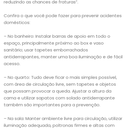
reduzindo as chances de fraturas”.
Confira o que você pode fazer para prevenir acidentes
domésticos:
– No banheiro: Instalar barras de apoio em todo o
espaço, principalmente próximo ao box e vaso
sanitário; usar tapetes emborrachados
antiderrapantes, manter uma boa iluminação e de fácil
acesso.
– No quarto: Tudo deve ficar o mais simples possível,
com área de circulação livre, sem tapetes e objetos
que possam provocar a queda. Ajustar a altura da
cama e utilizar sapatos com solado antiderrapante
também são importantes para a prevenção.
– Na sala: Manter ambiente livre para circulação, utilizar
iluminação adequada, poltronas firmes e altas com