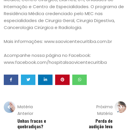
Internação e Centro de Especialidades. O programa de
Residência Médica credenciado pelo MEC nas
especialidades de Cirurgia Geral, Cirurgia Digestiva,
Cancerologia Cirúrgica e Radiologia.
Mais informações: www.saovicentecuritiba.com.br
Acompanhe nossa página no Facebook:
www.facebook.com/hospitalsaovicentecuritiba
Matéria
Próxima
Anterior
Matéria
Unhas fracas e
Perda de
quebradiças?
audição leva