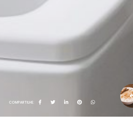
COMPARTILHE: