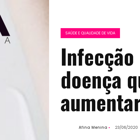
SAÚDE E QUALIDADE DE VIDA
Infecção 
doença q
aumentar
Afina Menina
23/06/2020