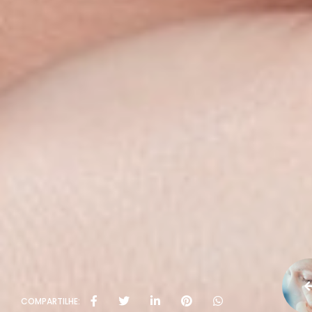
COMPARTILHE: