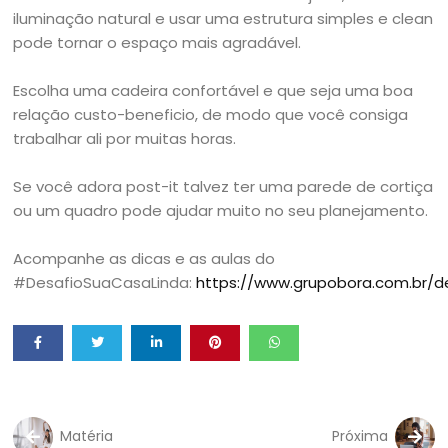
iluminação natural e usar uma estrutura simples e clean
pode tornar o espaço mais agradável.
Escolha uma cadeira confortável e que seja uma boa
relação custo-beneficio, de modo que você consiga
trabalhar ali por muitas horas.
Se você adora post-it talvez ter uma parede de cortiça
ou um quadro pode ajudar muito no seu planejamento.
Acompanhe as dicas e as aulas do
#DesafioSuaCasaLinda:
https://www.grupobora.com.br/d
Matéria
Próxima