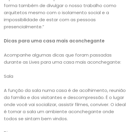
forma também de divulgar o nosso trabalho como
arquitetos mesmo com o isolamento social e a
impossibilidade de estar com as pessoas
presencialmente.”
Dicas para uma casa mais aconchegante
Acompanhe algumas dicas que foram passadas
durante as Lives para uma casa mais aconchegante:
Sala
A função da sala numa casa é de acolhimento, reunião
da família e dos visitantes e descompressão. É o lugar
onde você vai socializar, assistir filmes, conviver. O ideal
é tornar a sala um ambiente aconchegante onde
todos se sintam bem vindos.