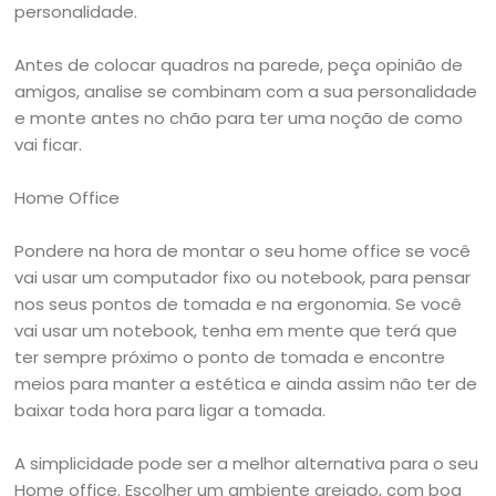
personalidade.
Antes de colocar quadros na parede, peça opinião de
amigos, analise se combinam com a sua personalidade
e monte antes no chão para ter uma noção de como
vai ficar.
Home Office
Pondere na hora de montar o seu home office se você
vai usar um computador fixo ou notebook, para pensar
nos seus pontos de tomada e na ergonomia. Se você
vai usar um notebook, tenha em mente que terá que
ter sempre próximo o ponto de tomada e encontre
meios para manter a estética e ainda assim não ter de
baixar toda hora para ligar a tomada.
A simplicidade pode ser a melhor alternativa para o seu
Home office. Escolher um ambiente arejado, com boa