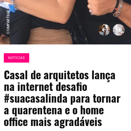
COMPARTILHE:
NOTÍCIAS
Casal de arquitetos lança
na internet desafio
#suacasalinda para tornar
a quarentena e o home
office mais agradáveis