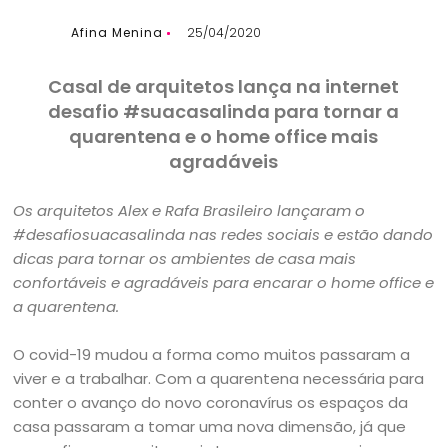
Afina Menina
25/04/2020
Casal de arquitetos lança na internet
desafio #suacasalinda para tornar a
quarentena e o home office mais
agradáveis
Os arquitetos Alex e Rafa Brasileiro lançaram o
#desafiosuacasalinda nas redes sociais e estão dando
dicas para tornar os ambientes de casa mais
confortáveis e agradáveis para encarar o home office e
a quarentena.
O covid-19 mudou a forma como muitos passaram a
viver e a trabalhar. Com a quarentena necessária para
conter o avanço do novo coronavírus os espaços da
casa passaram a tomar uma nova dimensão, já que