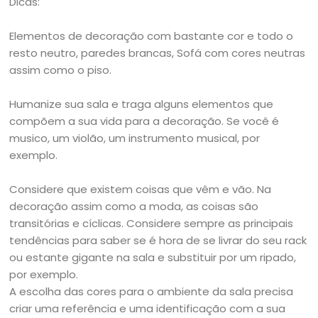
Dicas:
Elementos de decoração com bastante cor e todo o
resto neutro, paredes brancas, Sofá com cores neutras
assim como o piso.
Humanize sua sala e traga alguns elementos que
compõem a sua vida para a decoração. Se você é
musico, um violão, um instrumento musical, por
exemplo.
Considere que existem coisas que vêm e vão. Na
decoração assim como a moda, as coisas são
transitórias e cíclicas. Considere sempre as principais
tendências para saber se é hora de se livrar do seu rack
ou estante gigante na sala e substituir por um ripado,
por exemplo.
A escolha das cores para o ambiente da sala precisa
criar uma referência e uma identificação com a sua