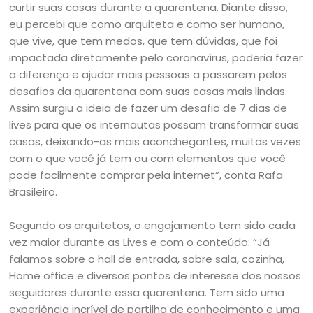
curtir suas casas durante a quarentena. Diante disso,
eu percebi que como arquiteta e como ser humano,
que vive, que tem medos, que tem dúvidas, que foi
impactada diretamente pelo coronavírus, poderia fazer
a diferença e ajudar mais pessoas a passarem pelos
desafios da quarentena com suas casas mais lindas.
Assim surgiu a ideia de fazer um desafio de 7 dias de
lives para que os internautas possam transformar suas
casas, deixando-as mais aconchegantes, muitas vezes
com o que você já tem ou com elementos que você
pode facilmente comprar pela internet”, conta Rafa
Brasileiro.
Segundo os arquitetos, o engajamento tem sido cada
vez maior durante as Lives e com o conteúdo: “Já
falamos sobre o hall de entrada, sobre sala, cozinha,
Home office e diversos pontos de interesse dos nossos
seguidores durante essa quarentena. Tem sido uma
experiência incrível de partilha de conhecimento e uma