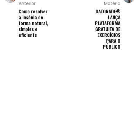
Anterior
Matéria
Como resolver
GATORADE®
a insônia de
LANÇA
forma natural,
PLATAFORMA
simples e
GRATUITA DE
eficiente
EXERCÍCIOS
PARA O
PÚBLICO