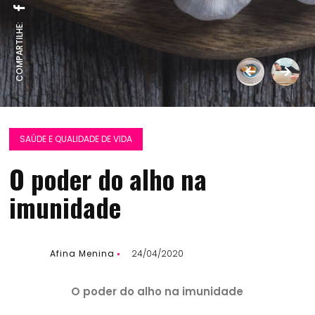
COMPARTILHE:
SAÚDE E QUALIDADE DE VIDA
O poder do alho na
imunidade
Afina Menina
24/04/2020
O poder do alho na imunidade