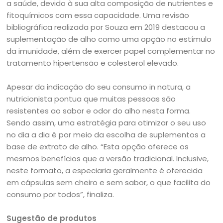
a saúde, devido à sua alta composição de nutrientes e
fitoquímicos com essa capacidade. Uma revisão
bibliográfica realizada por Souza em 2019 destacou a
suplementação de alho como uma opção no estímulo
da imunidade, além de exercer papel complementar no
tratamento hipertensão e colesterol elevado.
Apesar da indicação do seu consumo in natura, a
nutricionista pontua que muitas pessoas são
resistentes ao sabor e odor do alho nesta forma.
Sendo assim, uma estratégia para otimizar o seu uso
no dia a dia é por meio da escolha de suplementos a
base de extrato de alho. “Esta opção oferece os
mesmos benefícios que a versão tradicional. Inclusive,
neste formato, a especiaria geralmente é oferecida
em cápsulas sem cheiro e sem sabor, o que facilita do
consumo por todos”, finaliza.
Sugestão de produtos