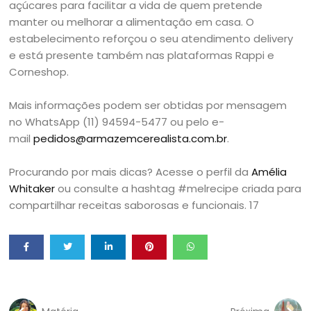
açúcares para facilitar a vida de quem pretende
manter ou melhorar a alimentação em casa. O
estabelecimento reforçou o seu atendimento delivery
e está presente também nas plataformas Rappi e
Corneshop.
Mais informações podem ser obtidas por mensagem
no WhatsApp (11) 94594-5477 ou pelo e-
mail
pedidos@armazemcerealista.com.br
.
Procurando por mais dicas? Acesse o perfil da
Amélia
Whitaker
ou consulte a hashtag #melrecipe criada para
compartilhar receitas saborosas e funcionais. 17