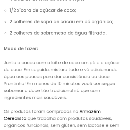
1/2 xícara de açúcar de coco;
2 colheres de sopa de cacau em pó orgânico;
2 colheres de sobremesa de água filtrada.
Modo de fazer:
Junte o cacau com o leite de coco em pó e o açúcar
de coco. Em seguida, misture tudo e vá adicionando
água aos poucos para dar consistência ao doce.
Prontinho! Em menos de 10 minutos você consegue
saborear o doce tão tradicional só que com
ingredientes mais saudáveis.
Os produtos foram comprados no
Armazém
Cerealista
que trabalha com produtos saudáveis,
orgânicos funcionais, sem glúten, sem lactose e sem