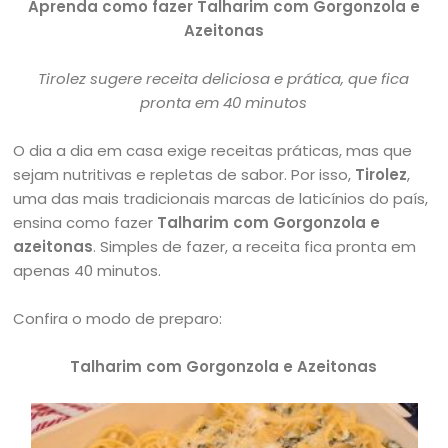
Aprenda como fazer Talharim com Gorgonzola e
Azeitonas
Tirolez sugere receita deliciosa e prática, que fica
pronta em 40 minutos
O dia a dia em casa exige receitas práticas, mas que
sejam nutritivas e repletas de sabor. Por isso,
Tirolez
,
uma das mais tradicionais marcas de laticínios do país,
ensina como fazer
Talharim com Gorgonzola e
azeitonas
. Simples de fazer, a receita fica pronta em
apenas 40 minutos.
Confira o modo de preparo:
Talharim com Gorgonzola e Azeitonas