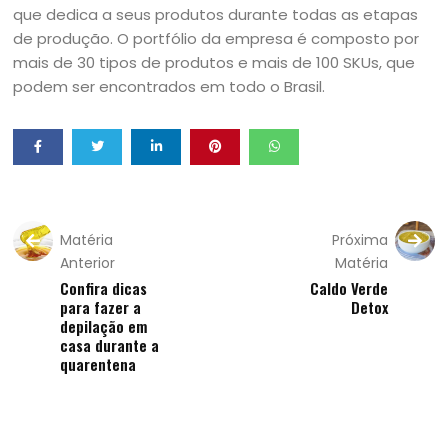
que dedica a seus produtos durante todas as etapas
de produção. O portfólio da empresa é composto por
mais de 30 tipos de produtos e mais de 100 SKUs, que
podem ser encontrados em todo o Brasil.
Matéria
Próxima
Anterior
Matéria
Confira dicas
Caldo Verde
para fazer a
Detox
depilação em
casa durante a
quarentena