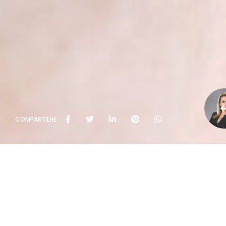
COMPARTILHE: