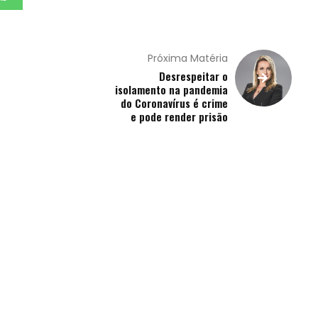
Próxima Matéria
Desrespeitar o
isolamento na pandemia
do Coronavírus é crime
e pode render prisão