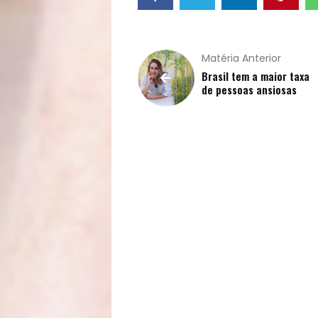
Buscar
Matéria Anterior
Brasil tem a maior taxa
de pessoas ansiosas