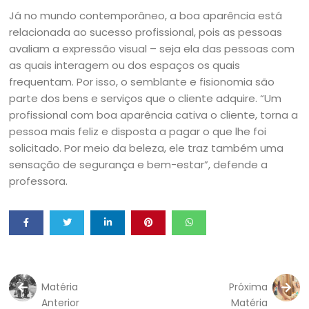
Já no mundo contemporâneo, a boa aparência está
relacionada ao sucesso profissional, pois as pessoas
avaliam a expressão visual – seja ela das pessoas com
as quais interagem ou dos espaços os quais
frequentam. Por isso, o semblante e fisionomia são
parte dos bens e serviços que o cliente adquire. “Um
profissional com boa aparência cativa o cliente, torna a
pessoa mais feliz e disposta a pagar o que lhe foi
solicitado. Por meio da beleza, ele traz também uma
sensação de segurança e bem-estar”, defende a
professora.
Matéria
Próxima
Anterior
Matéria