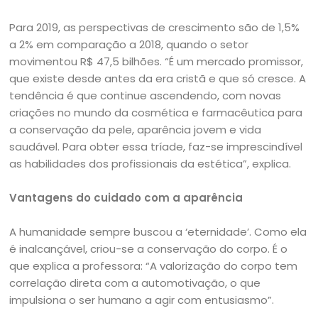
Para 2019, as perspectivas de crescimento são de 1,5%
a 2% em comparação a 2018, quando o setor
movimentou R$ 47,5 bilhões. “É um mercado promissor,
que existe desde antes da era cristã e que só cresce. A
tendência é que continue ascendendo, com novas
criações no mundo da cosmética e farmacêutica para
a conservação da pele, aparência jovem e vida
saudável. Para obter essa tríade, faz-se imprescindível
as habilidades dos profissionais da estética”, explica.
Vantagens do cuidado com a aparência
A humanidade sempre buscou a ‘eternidade’. Como ela
é inalcançável, criou-se a conservação do corpo. É o
que explica a professora: “A valorização do corpo tem
correlação direta com a automotivação, o que
impulsiona o ser humano a agir com entusiasmo”.