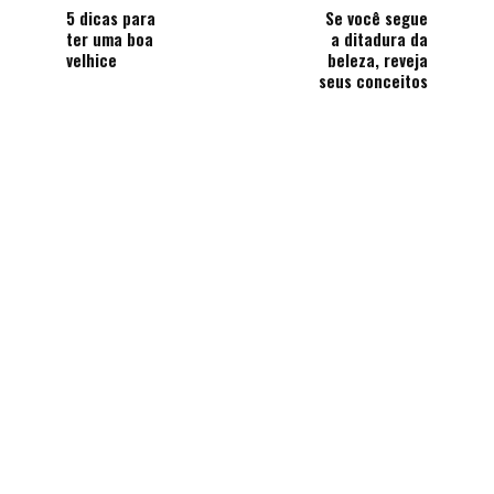
5 dicas para
Se você segue
ter uma boa
a ditadura da
velhice
beleza, reveja
seus conceitos