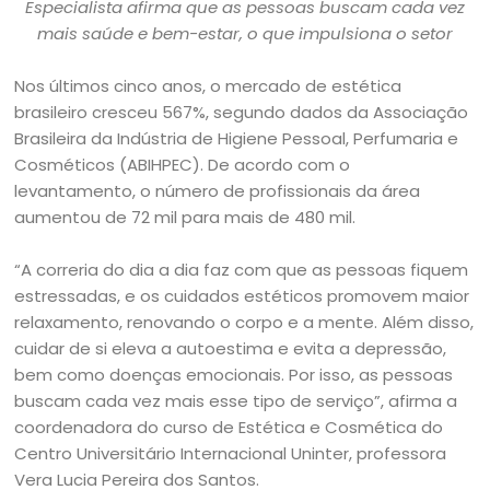
Especialista afirma que as pessoas buscam cada vez
mais saúde e bem-estar, o que impulsiona o setor
Nos últimos cinco anos, o mercado de estética
brasileiro cresceu 567%, segundo dados da Associação
Brasileira da Indústria de Higiene Pessoal, Perfumaria e
Cosméticos (ABIHPEC). De acordo com o
levantamento, o número de profissionais da área
aumentou de 72 mil para mais de 480 mil.
“A correria do dia a dia faz com que as pessoas fiquem
estressadas, e os cuidados estéticos promovem maior
relaxamento, renovando o corpo e a mente. Além disso,
cuidar de si eleva a autoestima e evita a depressão,
bem como doenças emocionais. Por isso, as pessoas
buscam cada vez mais esse tipo de serviço”, afirma a
coordenadora do curso de Estética e Cosmética do
Centro Universitário Internacional Uninter, professora
Vera Lucia Pereira dos Santos.