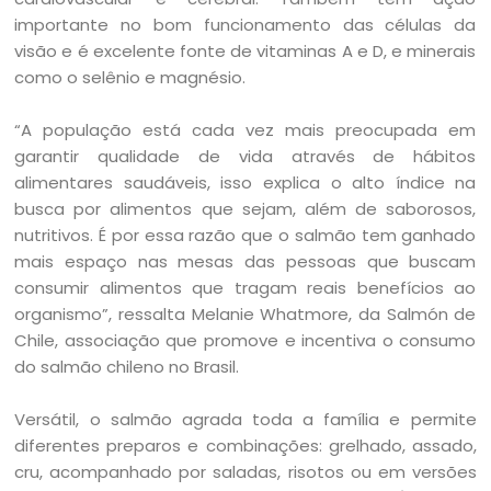
importante no bom funcionamento das células da
visão e é excelente fonte de vitaminas A e D, e minerais
como o selênio e magnésio.
“A população está cada vez mais preocupada em
garantir qualidade de vida através de hábitos
alimentares saudáveis, isso explica o alto índice na
busca por alimentos que sejam, além de saborosos,
nutritivos. É por essa razão que o salmão tem ganhado
mais espaço nas mesas das pessoas que buscam
consumir alimentos que tragam reais benefícios ao
organismo”, ressalta Melanie Whatmore, da Salmón de
Chile, associação que promove e incentiva o consumo
do salmão chileno no Brasil.
Versátil, o salmão agrada toda a família e permite
diferentes preparos e combinações: grelhado, assado,
cru, acompanhado por saladas, risotos ou em versões