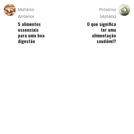
Matéria
Próxima
Anterior
Matéria
5 alimentos
O que significa
essenciais
ter uma
para uma boa
alimentação
digestão
saudável?