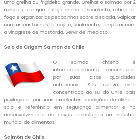
uma grelha ou frigideira grande. Grelhar o salmão por 2
minutos até que esteja macio e suculento, retirar do
fogo e organizar os pedacinhos sobre a salada. Salpicar
com as castanhas de caju e, finalmente, temperar com
a vinagrete de mostarda. Servir de imediato.
Selo de Origem Salmón de Chile
O salmão chileno é
internacionalmente reconhecido
por suas altas qualidades
nutricionais. Seu cultivo está
concentrado ao sul do Chile, país
privilegiado por suas excelentes condições de clima e
solo e referência em segurança alimentar e no
desenvolvimento de novas tecnologias na indústria
mundial de alimentos.
Salmón de Chile