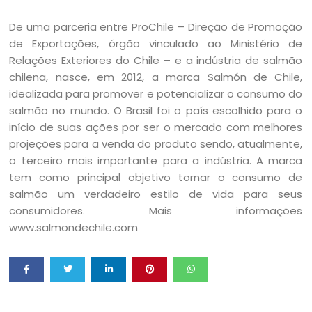
De uma parceria entre ProChile – Direção de Promoção
de Exportações, órgão vinculado ao Ministério de
Relações Exteriores do Chile – e a indústria de salmão
chilena, nasce, em 2012, a marca Salmón de Chile,
idealizada para promover e potencializar o consumo do
salmão no mundo. O Brasil foi o país escolhido para o
início de suas ações por ser o mercado com melhores
projeções para a venda do produto sendo, atualmente,
o terceiro mais importante para a indústria. A marca
tem como principal objetivo tornar o consumo de
salmão um verdadeiro estilo de vida para seus
consumidores. Mais informações
www.salmondechile.com