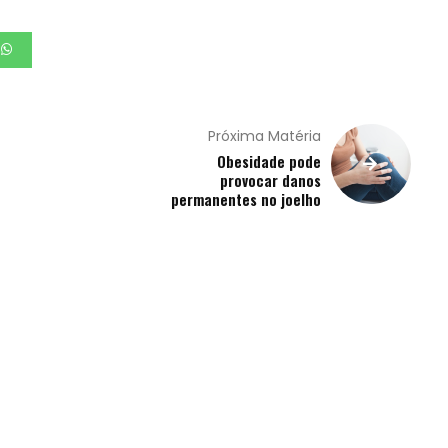
Próxima Matéria
Obesidade pode
provocar danos
permanentes no joelho