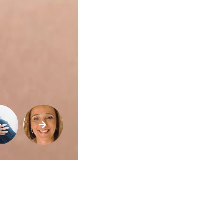
Buscar