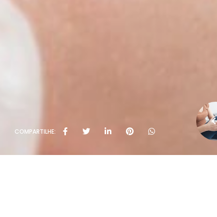
COMPARTILHE: