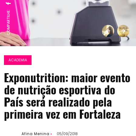
COMPARTILHE:
ACADEMIA
Exponutrition: maior evento
de nutrição esportiva do
País será realizado pela
primeira vez em Fortaleza
Afina Menina
05/09/2018