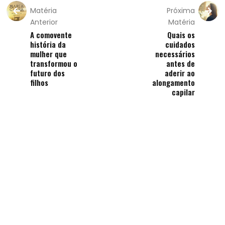
Matéria
Próxima
Anterior
Matéria
A comovente
Quais os
história da
cuidados
mulher que
necessários
transformou o
antes de
futuro dos
aderir ao
filhos
alongamento
capilar