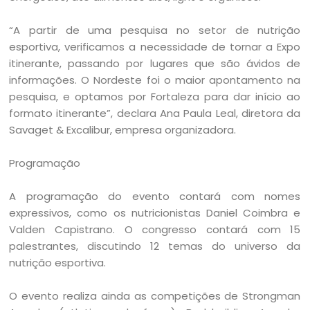
“A partir de uma pesquisa no setor de nutrição
esportiva, verificamos a necessidade de tornar a Expo
itinerante, passando por lugares que são ávidos de
informações. O Nordeste foi o maior apontamento na
pesquisa, e optamos por Fortaleza para dar início ao
formato itinerante”, declara Ana Paula Leal, diretora da
Savaget & Excalibur, empresa organizadora.
Programação
A programação do evento contará com nomes
expressivos, como os nutricionistas Daniel Coimbra e
Valden Capistrano. O congresso contará com 15
palestrantes, discutindo 12 temas do universo da
nutrição esportiva.
O evento realiza ainda as competições de Strongman