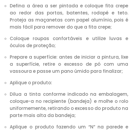
Defina a área a ser pintada e coloque fita crepe
ao redor das portas, batentes, rodapé e teto.
Proteja as maçanetas com papel alumínio, pois é
mais fácil para remover do que a fita crepe;
Coloque roupas confortáveis e utilize luvas e
óculos de proteção;
Prepare a superfície: antes de iniciar a pintura, lixe
a superfície, retire o excesso de pó com uma
vassoura e passe um pano úmido para finalizar;
Aplique o produto:
Dilua a tinta conforme indicado na embalagem,
coloque-a no recipiente (bandeja) e molhe o rolo
uniformemente, retirando o excesso do produto na
parte mais alta da bandeja;
Aplique o produto fazendo um “N” na parede e