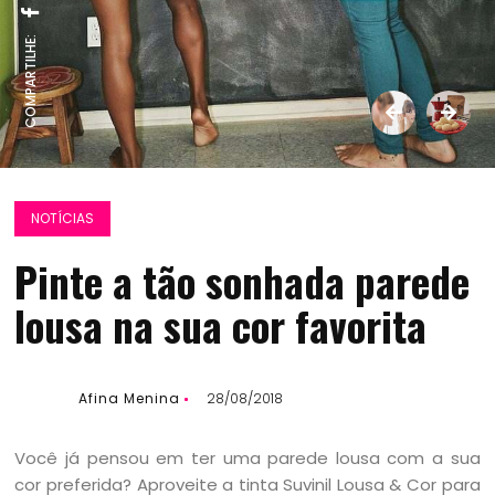
COMPARTILHE:
NOTÍCIAS
Pinte a tão sonhada parede
lousa na sua cor favorita
Afina Menina
28/08/2018
Você já pensou em ter uma parede lousa com a sua
cor preferida? Aproveite a tinta Suvinil Lousa & Cor para