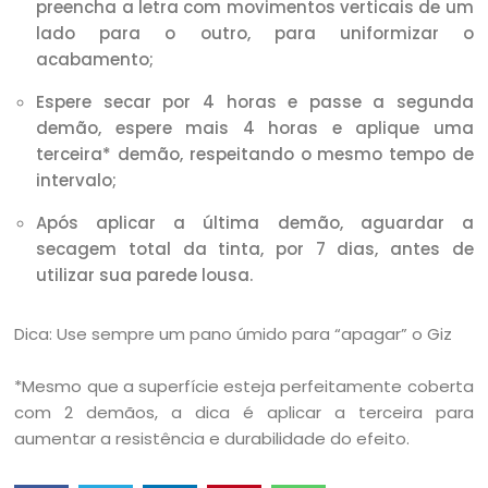
preencha a letra com movimentos verticais de um
lado para o outro, para uniformizar o
acabamento;
Espere secar por 4 horas e passe a segunda
demão, espere mais 4 horas e aplique uma
terceira* demão, respeitando o mesmo tempo de
intervalo;
Após aplicar a última demão, aguardar a
secagem total da tinta, por 7 dias, antes de
utilizar sua parede lousa.
Dica: Use sempre um pano úmido para “apagar” o Giz
*Mesmo que a superfície esteja perfeitamente coberta
com 2 demãos, a dica é aplicar a terceira para
aumentar a resistência e durabilidade do efeito.