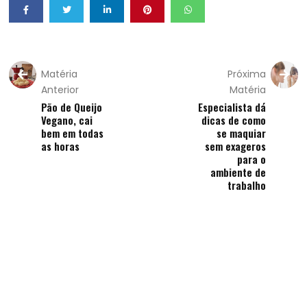
Matéria
Próxima
Anterior
Matéria
Pão de Queijo
Especialista dá
Vegano, cai
dicas de como
bem em todas
se maquiar
as horas
sem exageros
para o
ambiente de
trabalho