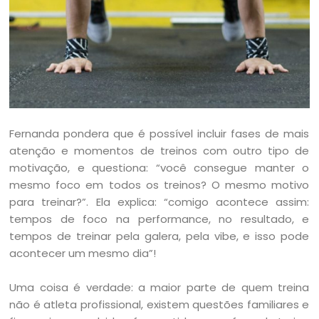
Fernanda pondera que é possível incluir fases de mais
atenção e momentos de treinos com outro tipo de
motivação, e questiona: “você consegue manter o
mesmo foco em todos os treinos? O mesmo motivo
para treinar?”. Ela explica: “comigo acontece assim:
tempos de foco na performance, no resultado, e
tempos de treinar pela galera, pela vibe, e isso pode
acontecer um mesmo dia”!
Uma coisa é verdade: a maior parte de quem treina
não é atleta profissional, existem questões familiares e