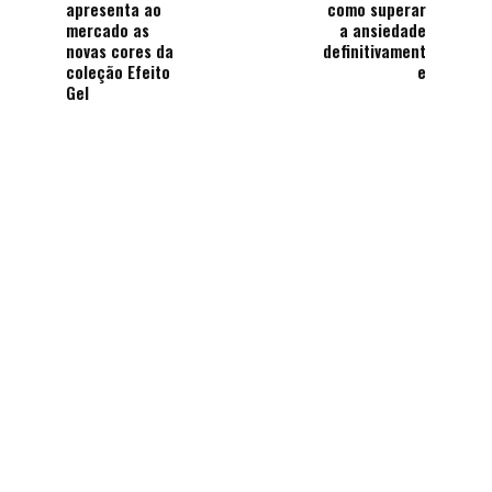
apresenta ao
como superar
mercado as
a ansiedade
novas cores da
definitivament
coleção Efeito
e
Gel