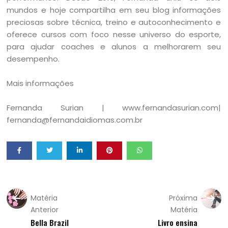
mundos e hoje compartilha em seu blog informações
preciosas sobre técnica, treino e autoconhecimento e
oferece cursos com foco nesse universo do esporte,
para ajudar coaches e alunos a melhorarem seu
desempenho.
Mais informações
Fernanda Surian | www.fernandasurian.com|
fernanda@fernandaidiomas.com.br
Matéria
Próxima
Anterior
Matéria
Bella Brazil
Livro ensina