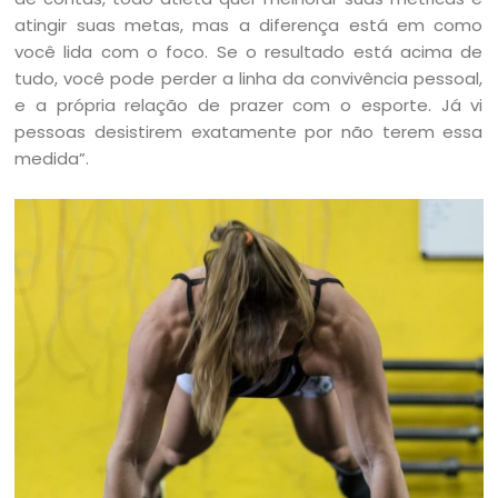
atingir suas metas, mas a diferença está em como
você lida com o foco. Se o resultado está acima de
tudo, você pode perder a linha da convivência pessoal,
e a própria relação de prazer com o esporte. Já vi
pessoas desistirem exatamente por não terem essa
medida”.