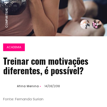
COMPARTILHE:
ACADEMIA
Treinar com motivações
diferentes, é possível?
Afina Menina
14/08/2018
Fonte: Fernanda Surian