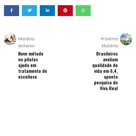
Matéria
Próxima
Anterior
Matéria
Novo método
Brasileiros
no pilates
avaliam
ajuda em
qualidade de
tratamento de
vida em 6,4,
escoliose
aponta
pesquisa do
Viva Real