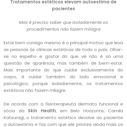
Tratamentos estéticos elevam autoestima de
pacientes
Mas é preciso saber que isoladamente os
procedimentos não fazem milagre
Estar bem consigo mesmo é o principal motivo que leva
as pessoas às clínicas estéticas de todo o país. Olhar-
se no espelho e gostar do que vê não é só uma
questão de aparência, mas também de bem-estar.
Mais importante do que cuidar exclusivamente do
corpo, é cuidar também do lado emocional e
psicológico, porque isoladamente, os tratamentos
estéticos não fazem milagre.
De acordo com a fisioterapeuta dermato funcional e
sócia da
Skin Health
, em Belo Horizonte, Camila
Katsuragi, o tratamento estético devolve ao paciente
a autoestima e faz com que ele priorize ainda mais os