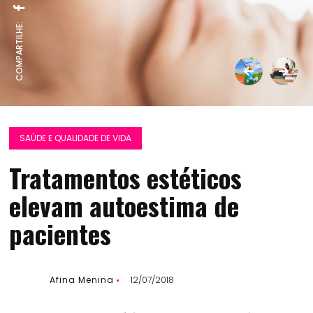
COMPARTILHE:
SAÚDE E QUALIDADE DE VIDA
Tratamentos estéticos
elevam autoestima de
pacientes
Afina Menina
12/07/2018