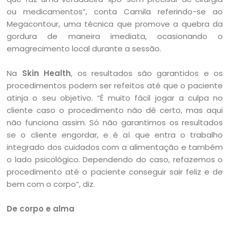
ou medicamentos”, conta Camila referindo-se ao
Megacontour, uma técnica que promove a quebra da
gordura de maneira imediata, ocasionando o
emagrecimento local durante a sessão.
Na
Skin Health
, os resultados são garantidos e os
procedimentos podem ser refeitos até que o paciente
atinja o seu objetivo. “É muito fácil jogar a culpa no
cliente caso o procedimento não dê certo, mas aqui
não funciona assim. Só não garantimos os resultados
se o cliente engordar, e é aí que entra o trabalho
integrado dos cuidados com a alimentação e também
o lado psicológico. Dependendo do caso, refazemos o
procedimento até o paciente conseguir sair feliz e de
bem com o corpo”, diz.
De corpo e alma