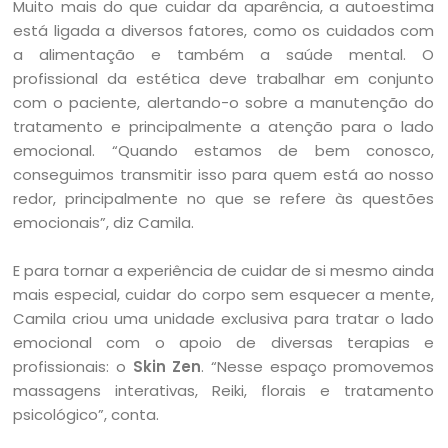
Muito mais do que cuidar da aparência, a autoestima
está ligada a diversos fatores, como os cuidados com
a alimentação e também a saúde mental. O
profissional da estética deve trabalhar em conjunto
com o paciente, alertando-o sobre a manutenção do
tratamento e principalmente a atenção para o lado
emocional. “Quando estamos de bem conosco,
conseguimos transmitir isso para quem está ao nosso
redor, principalmente no que se refere às questões
emocionais”, diz Camila.
E para tornar a experiência de cuidar de si mesmo ainda
mais especial, cuidar do corpo sem esquecer a mente,
Camila criou uma unidade exclusiva para tratar o lado
emocional com o apoio de diversas terapias e
profissionais: o
Skin Zen
. “Nesse espaço promovemos
massagens interativas, Reiki, florais e tratamento
psicológico”, conta.